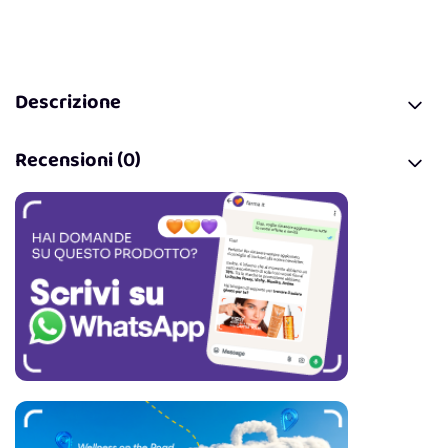
Descrizione
Recensioni (0)