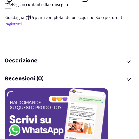
Paga in contanti alla consegna
Guadagna
5
punti
completando un acquisto! Solo per
utenti
registrati.
Descrizione
Recensioni (0)