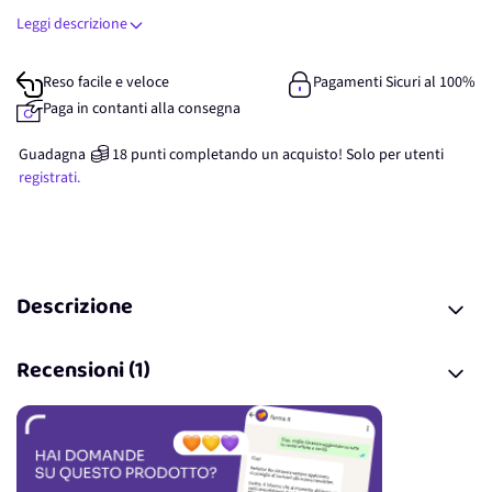
Leggi descrizione
Reso facile e veloce
Pagamenti Sicuri al 100%
Paga in contanti alla consegna
Guadagna
18
punti
completando un acquisto! Solo per
utenti
registrati.
Descrizione
Recensioni (1)