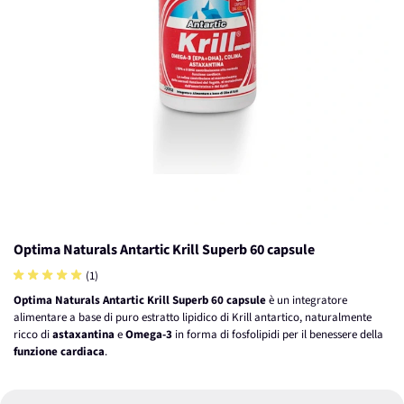
Optima Naturals Antartic Krill Superb 60 capsule
(1)
Optima Naturals Antartic Krill Superb 60 capsule
è un integratore
alimentare a base di puro estratto lipidico di Krill antartico, naturalmente
ricco di
astaxantina
e
Omega-3
in forma di fosfolipidi per il benessere della
funzione cardiaca
.