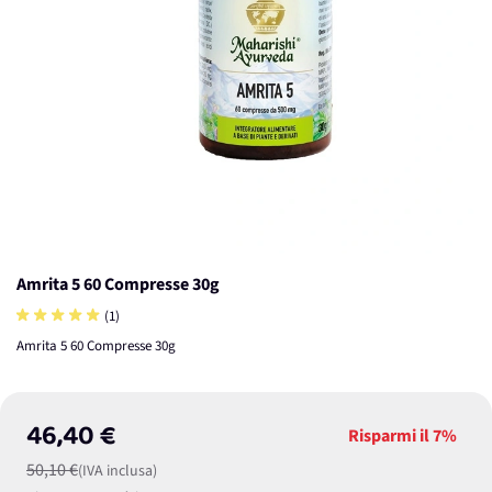
Amrita 5 60 Compresse 30g
(1)
Amrita 5 60 Compresse 30g
46,40 €
Risparmi il
7%
50,10 €
(IVA inclusa)