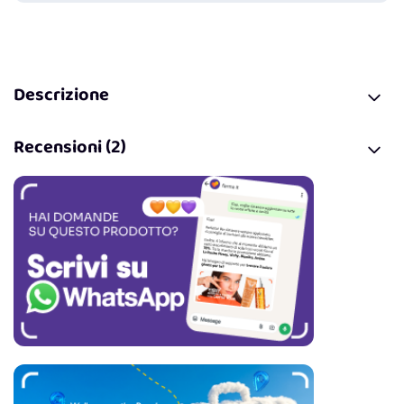
Descrizione
Recensioni (2)