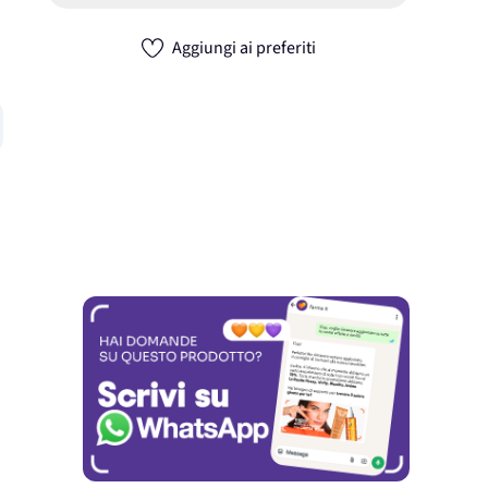
Aggiungi ai preferiti