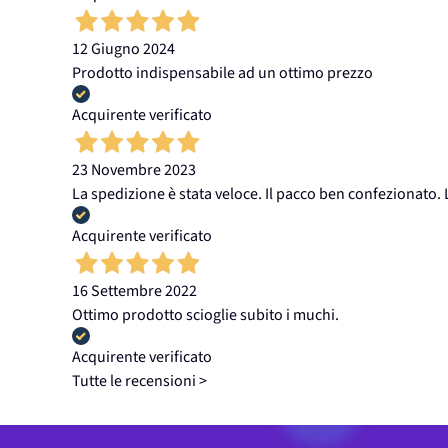
12 Giugno 2024
Prodotto indispensabile ad un ottimo prezzo
Acquirente verificato
23 Novembre 2023
La spedizione è stata veloce. Il pacco ben confezionato.
Acquirente verificato
16 Settembre 2022
Ottimo prodotto scioglie subito i muchi.
Acquirente verificato
Tutte le recensioni >