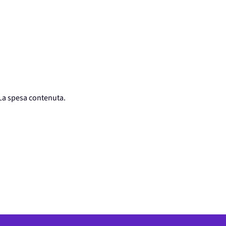
 La spesa contenuta.