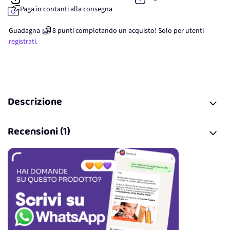
Paga in contanti alla consegna
Guadagna
8
punti
completando un acquisto! Solo per
utenti
registrati.
Descrizione
Recensioni (1)