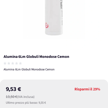
Alumina 6Lm Globuli Monodose Cemon
Alumina 6Lm Globuli Monodose Cemon
9,53 €
Risparmi il
29%
13,50 €
(IVA inclusa)
Ultimo prezzo più basso:
9,55 €