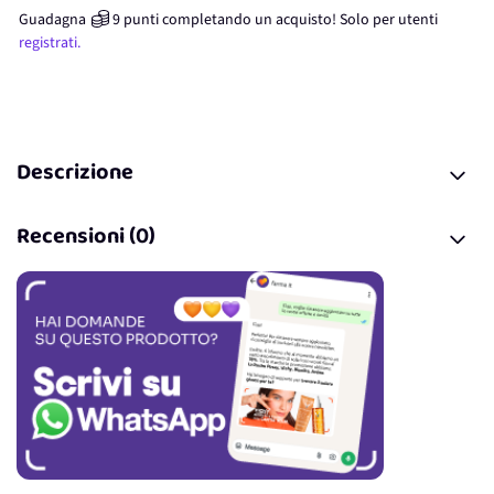
Guadagna
9
punti
completando un acquisto! Solo per
utenti
registrati.
Descrizione
Recensioni (0)