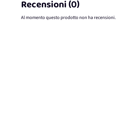
Recensioni (0)
Al momento questo prodotto non ha recensioni.