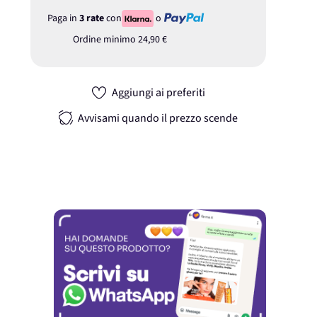
Paga in
3 rate
con
o
Ordine minimo
24,90 €
Aggiungi ai preferiti
Avvisami quando il prezzo scende