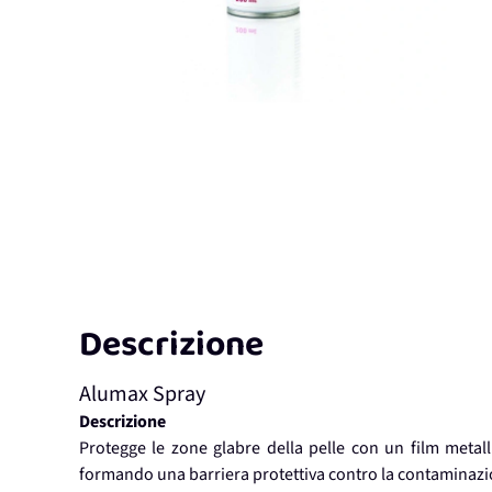
Descrizione
Alumax Spray
Descrizione
Protegge le zone glabre della pelle con un film metallic
formando una barriera protettiva contro la contaminazio