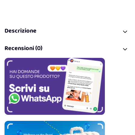
Descrizione
Recensioni (0)