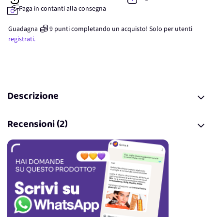
Paga in contanti alla consegna
Guadagna
9
punti
completando un acquisto! Solo per
utenti
registrati.
Descrizione
Recensioni (2)