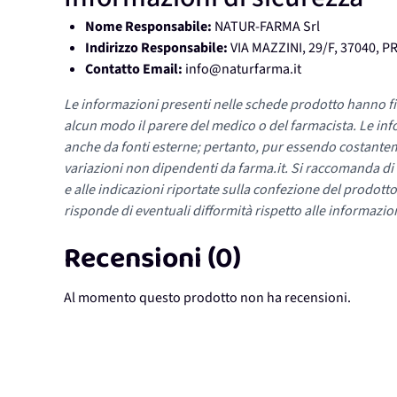
Nome Responsabile:
NATUR-FARMA Srl
Indirizzo Responsabile:
VIA MAZZINI, 29/F, 37040, 
Contatto Email:
info@naturfarma.it
Le informazioni presenti nelle schede prodotto hanno fi
alcun modo il parere del medico o del farmacista. Le inf
anche da fonti esterne; pertanto, pur essendo costante
variazioni non dipendenti da farma.it. Si raccomanda di fa
e alle indicazioni riportate sulla confezione del prodotto
risponde di eventuali difformità rispetto alle informazion
Recensioni (0)
Al momento questo prodotto non ha recensioni.