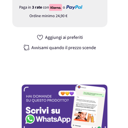
Paga in
3 rate
con
o
Ordine minimo
24,90 €
Aggiungi ai preferiti
Avvisami quando il prezzo scende