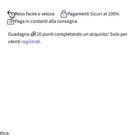
Reso facile e veloce
Pagamenti Sicuri al 100%
Paga in contanti alla consegna
Guadagna
20
punti
completando un acquisto! Solo per
utenti
registrati.
tica.