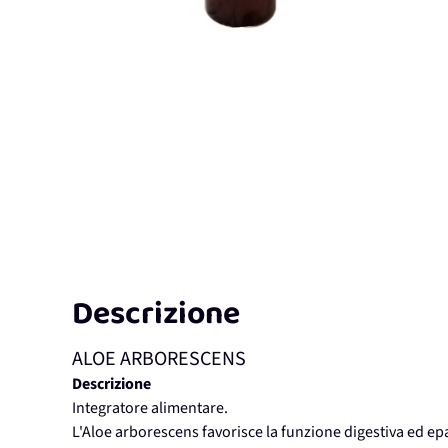
Descrizione
ALOE ARBORESCENS
Descrizione
Integratore alimentare.
L'Aloe arborescens favorisce la funzione digestiva ed epa