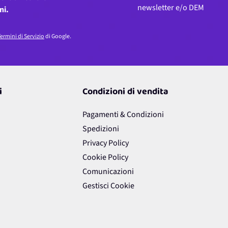
newsletter e/o DEM
ni.
ermini di Servizio
di Google.
i
Condizioni di vendita
Pagamenti & Condizioni
Spedizioni
Privacy Policy
Cookie Policy
Comunicazioni
Gestisci Cookie