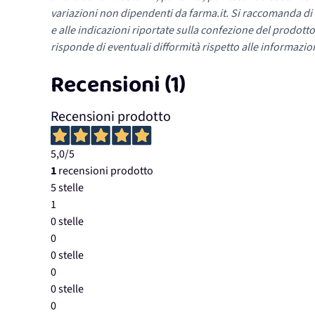
variazioni non dipendenti da farma.it. Si raccomanda di fa
e alle indicazioni riportate sulla confezione del prodotto
risponde di eventuali difformità rispetto alle informazion
Recensioni (1)
Recensioni prodotto
5,0
/5
1
recensioni prodotto
5 stelle
1
0 stelle
0
0 stelle
0
0 stelle
0