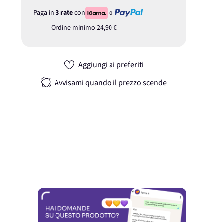
Paga in
3 rate
con
o
Ordine minimo
24,90 €
Aggiungi ai preferiti
Avvisami quando il prezzo scende