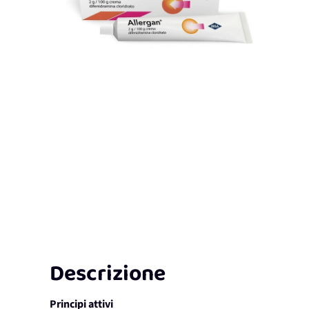
Descrizione
Principi attivi