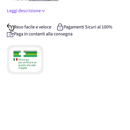
Leggi descrizione
Reso facile e veloce
Pagamenti Sicuri al 100%
Paga in contanti alla consegna