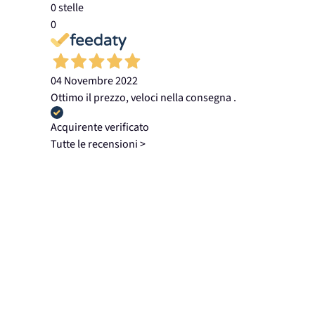
0 stelle
0
04 Novembre 2022
Ottimo il prezzo, veloci nella consegna .
Acquirente verificato
Tutte le recensioni >