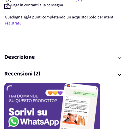
Paga in contanti alla consegna
Guadagna
4
punti
completando un acquisto! Solo per
utenti
registrati.
Descrizione
Recensioni (2)