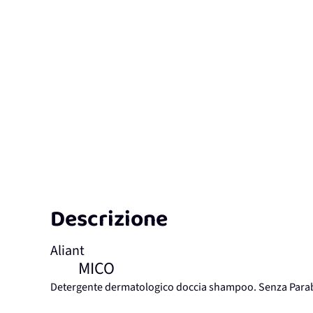
Descrizione
Aliant
MICO
Detergente dermatologico doccia shampoo. Senza Para