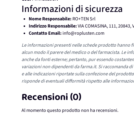
Informazioni di sicurezza
Nome Responsabile:
RO+TEN Srl
Indirizzo Responsabile:
VIA COMASINA, 111, 20843,
Contatto Email:
info@roplusten.com
Le informazioni presenti nelle schede prodotto hanno fi
alcun modo il parere del medico o del farmacista. Le inf
anche da fonti esterne; pertanto, pur essendo costante
variazioni non dipendenti da farma.it. Si raccomanda di fa
e alle indicazioni riportate sulla confezione del prodotto
risponde di eventuali difformità rispetto alle informazion
Recensioni (0)
Al momento questo prodotto non ha recensioni.