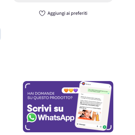
Aggiungi ai preferiti