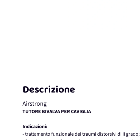
Descrizione
Airstrong
TUTORE BIVALVA PER CAVIGLIA
Indicazioni:
- trattamento funzionale dei traumi distorsivi di II grado;