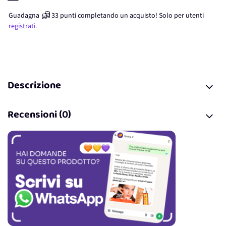
Guadagna
33
punti
completando un acquisto! Solo per
utenti
registrati.
Descrizione
Recensioni (0)