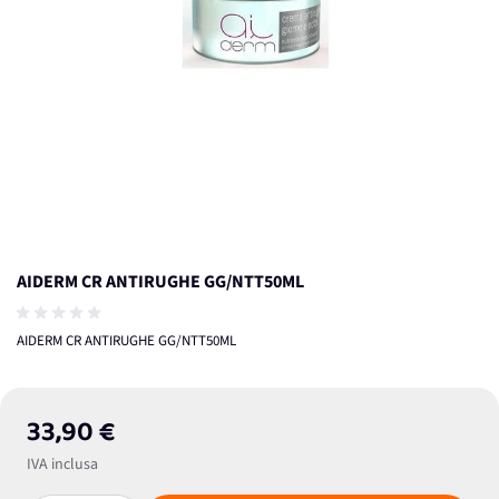
AIDERM CR ANTIRUGHE GG/NTT50ML
AIDERM CR ANTIRUGHE GG/NTT50ML
33,90 €
IVA inclusa