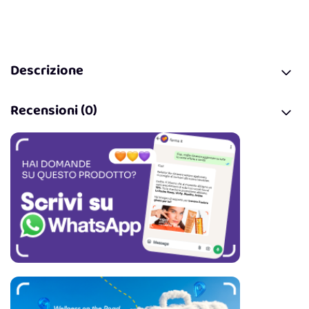
Descrizione
Recensioni (0)