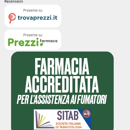
Recensioni