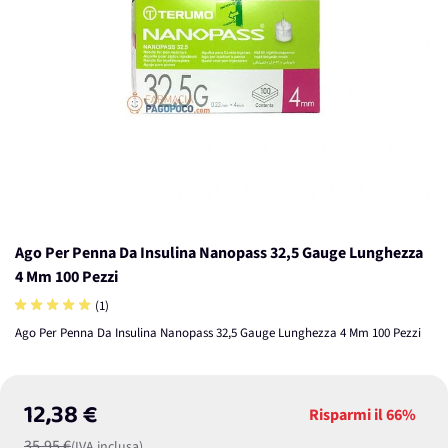
Ago Per Penna Da Insulina Nanopass 32,5 Gauge Lunghezza
4 Mm 100 Pezzi
(1)
Ago Per Penna Da Insulina Nanopass 32,5 Gauge Lunghezza 4 Mm 100 Pezzi
12,38 €
Risparmi il
66%
35,95 €
(IVA inclusa)