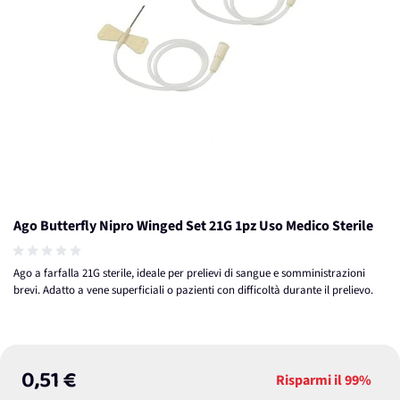
Ago Butterfly Nipro Winged Set 21G 1pz Uso Medico Sterile
Ago a farfalla 21G sterile, ideale per prelievi di sangue e somministrazioni
brevi. Adatto a vene superficiali o pazienti con difficoltà durante il prelievo.
0,51 €
Risparmi il
99%