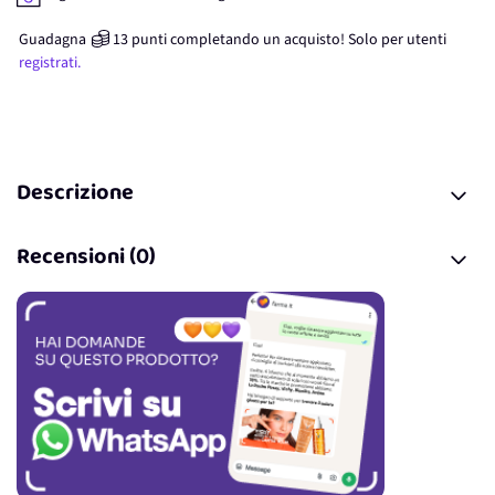
Guadagna
13
punti
completando un acquisto! Solo per
utenti
registrati.
Descrizione
Recensioni (0)