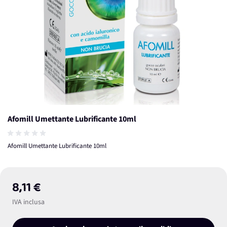
Afomill Umettante Lubrificante 10ml
Afomill Umettante Lubrificante 10ml
8,11 €
IVA inclusa