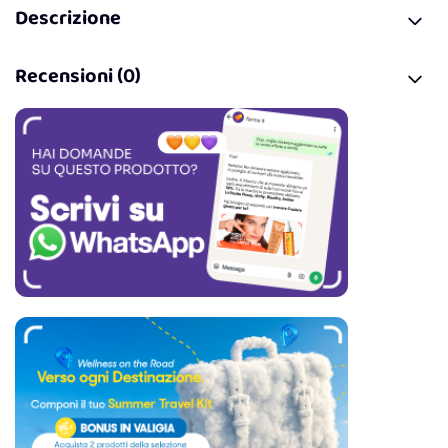
Descrizione
Recensioni (0)