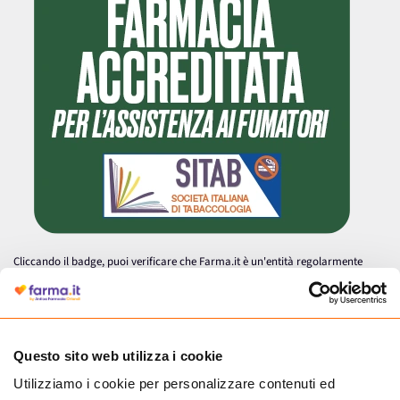
Cliccando il badge, puoi verificare che Farma.it è un'entità regolarmente
autorizzata dal Ministero della Salute a effettuare la vendita online di
medicinali.
Questo sito web utilizza i cookie
Utilizziamo i cookie per personalizzare contenuti ed