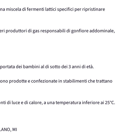
miscela di fermenti lattici specifici per ripristinare
eri produttori di gas responsabili di gonfiore addominale,
portata dei bambini al di sotto dei 3 anni di età.
sono prodotte e confezionate in stabilimenti che trattano
nti di luce e di calore, a una temperatura inferiore ai 25°C.
LANO, MI