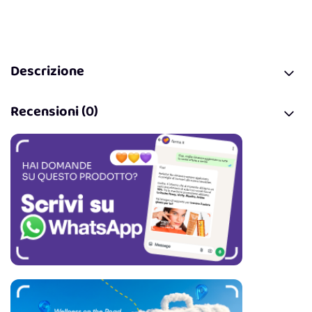
Descrizione
Recensioni (0)