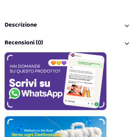
Descrizione
Recensioni (0)