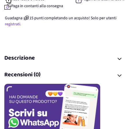
Paga in contanti alla consegna
Guadagna
15
punti
completando un acquisto! Solo per
utenti
registrati.
Descrizione
Recensioni (0)