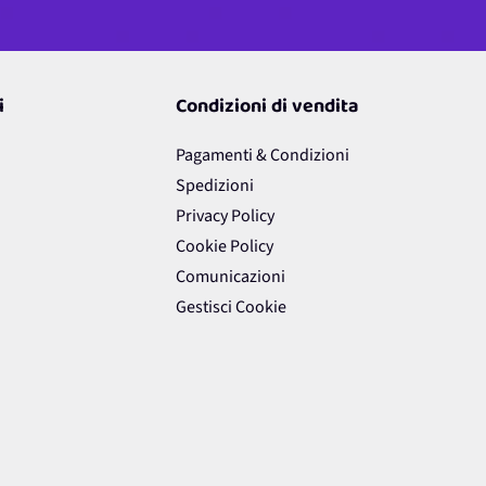
i
Condizioni di vendita
Pagamenti & Condizioni
Spedizioni
Privacy Policy
Cookie Policy
Comunicazioni
Gestisci Cookie