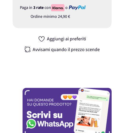
Paga in
3 rate
con
o
Ordine minimo
24,90 €
Aggiungi ai preferiti
Avvisami quando il prezzo scende