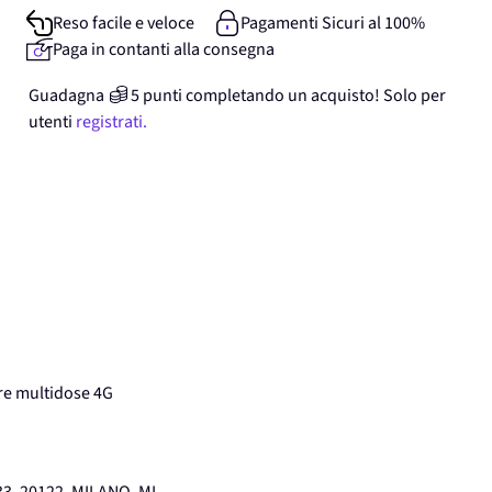
Reso facile e veloce
Pagamenti Sicuri al 100%
Paga in contanti alla consegna
Guadagna
5
punti
completando un acquisto! Solo per
utenti
registrati.
e multidose 4G