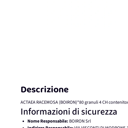
Descrizione
ACTAEA RACEMOSA (BOIRON)*80 granuli 4 CH contenitor
Informazioni di sicurezza
Nome Responsabile:
BOIRON Srl