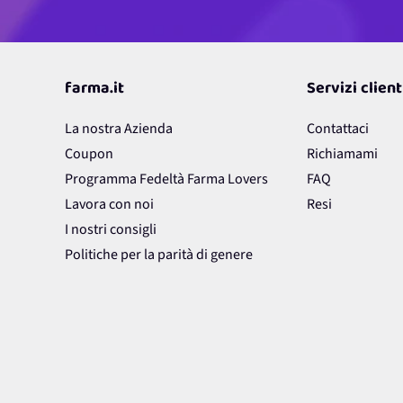
farma.it
Servizi client
La nostra Azienda
Contattaci
Coupon
Richiamami
Programma Fedeltà Farma Lovers
FAQ
Lavora con noi
Resi
I nostri consigli
Politiche per la parità di genere