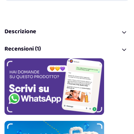
Descrizione
Recensioni (1)