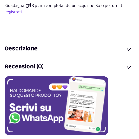
Guadagna
3
punti
completando un acquisto! Solo per
utenti
registrati.
Descrizione
Recensioni (0)