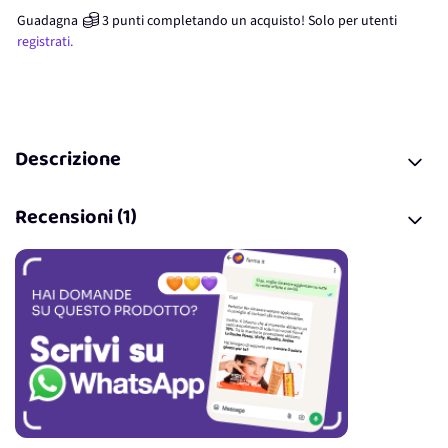
Guadagna
3
punti
completando un acquisto! Solo per
utenti
registrati.
Descrizione
Recensioni (1)