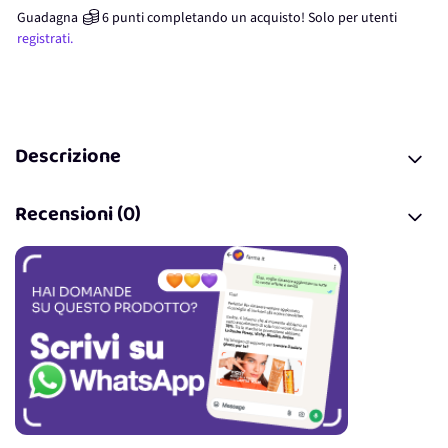
Guadagna
6
punti
completando un acquisto! Solo per
utenti
registrati.
Descrizione
Recensioni (0)