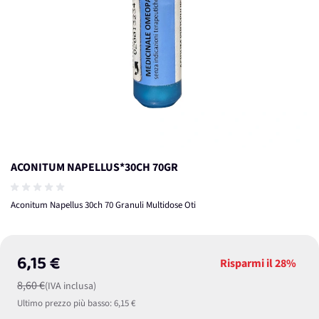
ACONITUM NAPELLUS*30CH 70GR
Aconitum Napellus 30ch 70 Granuli Multidose Oti
6,15 €
Risparmi il
28%
8,60 €
(IVA inclusa)
Ultimo prezzo più basso:
6,15 €