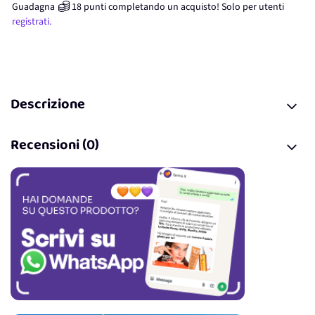
Guadagna
18
punti
completando un acquisto! Solo per
utenti
registrati.
Descrizione
Recensioni (0)