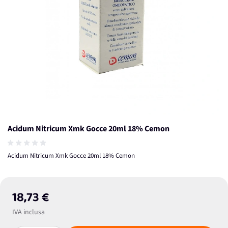
Acidum Nitricum Xmk Gocce 20ml 18% Cemon
Acidum Nitricum Xmk Gocce 20ml 18% Cemon
18,73 €
IVA inclusa