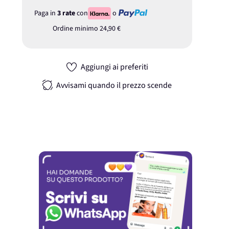
Paga in
3 rate
con
o
Ordine minimo
24,90 €
Aggiungi ai preferiti
Avvisami quando il prezzo scende