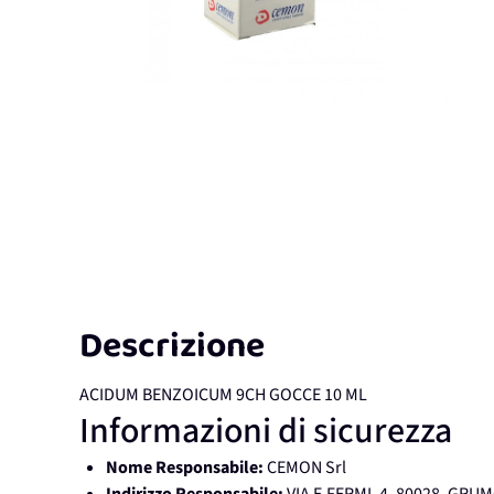
Descrizione
ACIDUM BENZOICUM 9CH GOCCE 10 ML
Informazioni di sicurezza
Nome Responsabile:
CEMON Srl