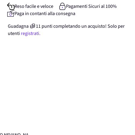
Reso facile e veloce
Pagamenti Sicuri al 100%
Paga in contanti alla consegna
Guadagna
11
punti
completando un acquisto! Solo per
utenti
registrati.