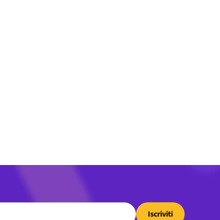
Iscriviti