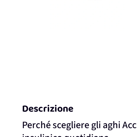
Descrizione
Perché scegliere gli aghi Acc