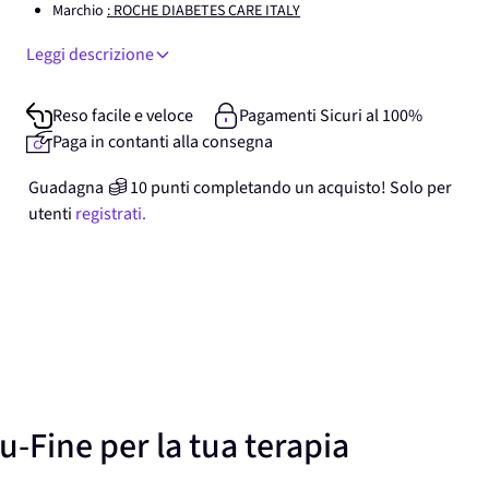
Marchio
: ROCHE DIABETES CARE ITALY
Leggi descrizione
Reso facile e veloce
Pagamenti Sicuri al 100%
Paga in contanti alla consegna
Guadagna
10
punti
completando un acquisto! Solo per
utenti
registrati.
u-Fine per la tua terapia