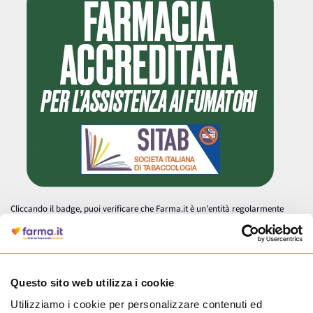
Cliccando il badge, puoi verificare che Farma.it è un'entità regolarmente
autorizzata dal Ministero della Salute a effettuare la vendita online di
medicinali.
Questo sito web utilizza i cookie
Utilizziamo i cookie per personalizzare contenuti ed