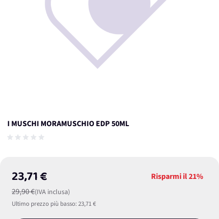
I MUSCHI MORAMUSCHIO EDP 50ML
23,71 €
Risparmi il
21%
29,90 €
(IVA inclusa)
Ultimo prezzo più basso:
23,71 €