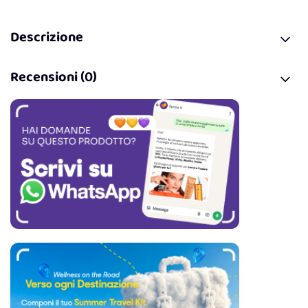
Descrizione
Recensioni (0)