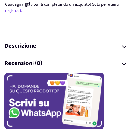
Guadagna
8
punti
completando un acquisto! Solo per
utenti
registrati.
Descrizione
Recensioni (0)