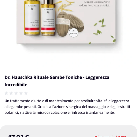
Dr. Hauschka Rituale Gambe Toniche - Leggerezza
Incredibile
Un trattamento d'urto e di mantenimento per restituire vitalità e leggerezza
alle gambe pesanti. Grazie all'azione sinergica del massaggio e degli estratti
botanici, riattiva la microcircolazione e rinfresca istantaneamente.