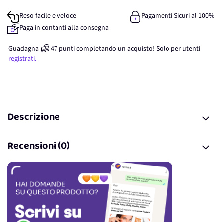
Reso facile e veloce
Pagamenti Sicuri al 100%
Paga in contanti alla consegna
Guadagna
47
punti
completando un acquisto! Solo per
utenti
registrati.
Descrizione
Recensioni (0)