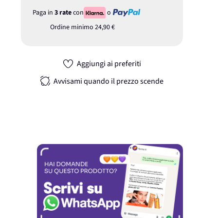
Paga in
3 rate
con
o
Ordine minimo
24,90 €
Aggiungi ai preferiti
Avvisami quando il prezzo scende