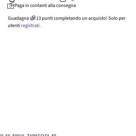
Paga in contanti alla consegna
Guadagna
13
punti
completando un acquisto! Solo per
utenti
registrati.