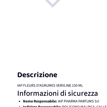
Descrizione
IAP FLEURS D'AGRUMES VERVLINE 150 ML
Informazioni di sicurezza
Nome Responsabile:
IAP PHARMA PARFUMS Srl