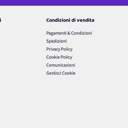
ermini di Servizio
di Google.
i
Condizioni di vendita
Pagamenti & Condizioni
Spedizioni
Privacy Policy
Cookie Policy
Comunicazioni
Gestisci Cookie