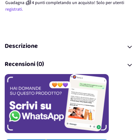
Guadagna
4
punti
completando un acquisto! Solo per
utenti
registrati.
Descrizione
Recensioni (0)