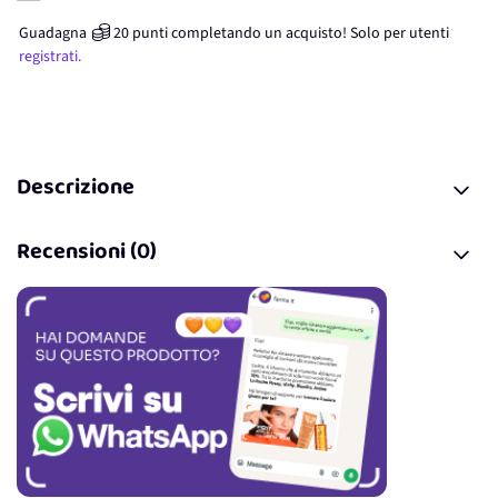
Guadagna
20
punti
completando un acquisto! Solo per
utenti
registrati.
Descrizione
Recensioni (0)