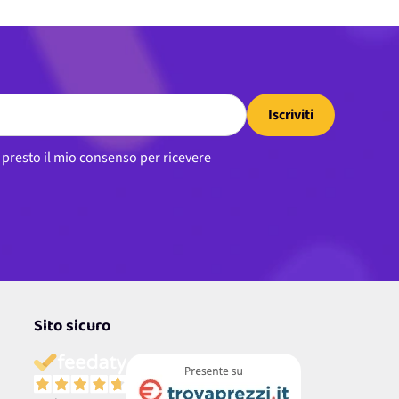
Iscriviti
, presto il mio consenso per ricevere
Sito sicuro