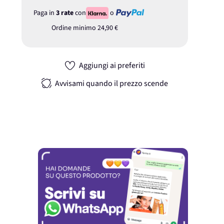
Paga in
3 rate
con
o
Ordine minimo
24,90 €
Aggiungi ai preferiti
Avvisami quando il prezzo scende