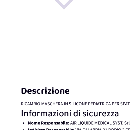
Descrizione
RICAMBIO MASCHERA IN SILICONE PEDIATRICA PER SPAT
Informazioni di sicurezza
Nome Responsabile:
AIR LIQUIDE MEDICAL SYST. Srl