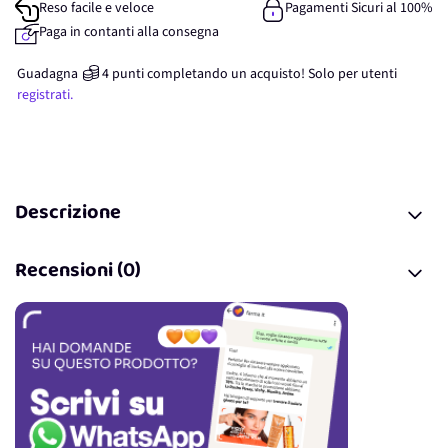
Reso facile e veloce
Pagamenti Sicuri al 100%
Paga in contanti alla consegna
Guadagna
4
punti
completando un acquisto! Solo per
utenti
registrati.
Descrizione
Recensioni (0)