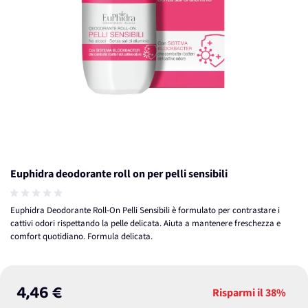
Euphidra deodorante roll on per pelli sensibili
Euphidra Deodorante Roll-On Pelli Sensibili è formulato per contrastare i
cattivi odori rispettando la pelle delicata. Aiuta a mantenere freschezza e
comfort quotidiano. Formula delicata.
4,46 €
Risparmi il
38%