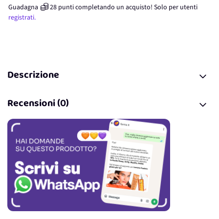
Guadagna
28
punti
completando un acquisto! Solo per
utenti
registrati.
Descrizione
Recensioni (0)