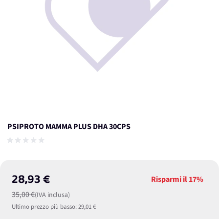
PSIPROTO MAMMA PLUS DHA 30CPS
28,93 €
Risparmi il
17%
35,00 €
(IVA inclusa)
Ultimo prezzo più basso:
29,01 €