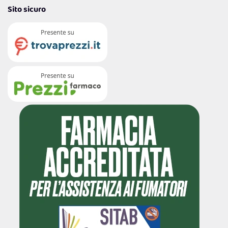
Sito sicuro