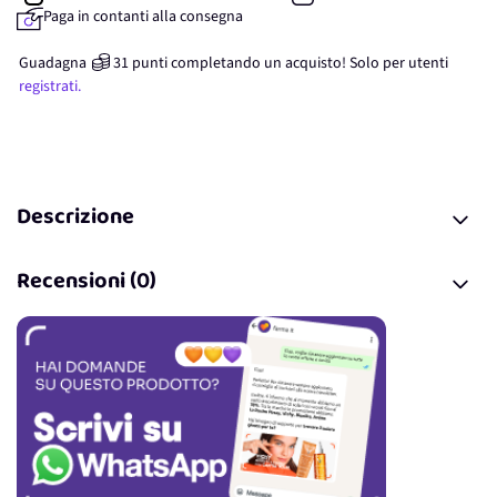
Paga in contanti alla consegna
Guadagna
31
punti
completando un acquisto! Solo per
utenti
registrati.
Descrizione
Recensioni (0)