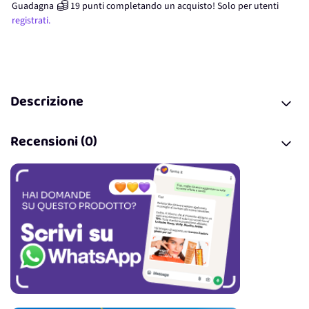
Guadagna
19
punti
completando un acquisto! Solo per
utenti
registrati.
Descrizione
Recensioni (0)