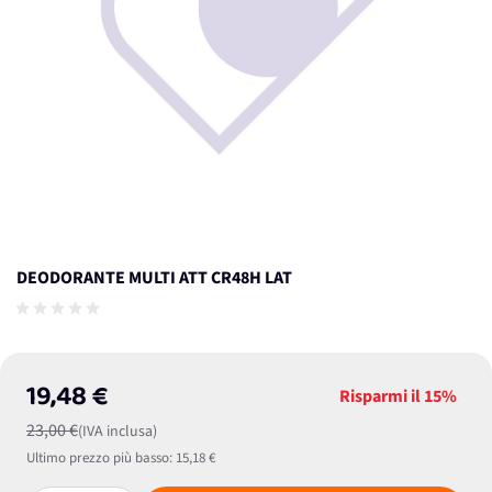
DEODORANTE MULTI ATT CR48H LAT
19,48 €
Risparmi il
15%
23,00 €
(IVA inclusa)
Ultimo prezzo più basso:
15,18 €