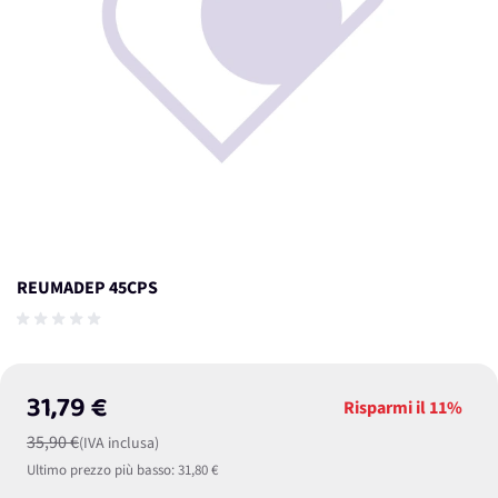
REUMADEP 45CPS
31,79 €
Risparmi il
11%
35,90 €
(IVA inclusa)
Ultimo prezzo più basso:
31,80 €