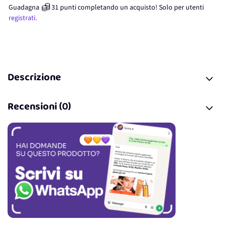
Guadagna
31
punti
completando un acquisto! Solo per
utenti
registrati.
Descrizione
Recensioni (0)