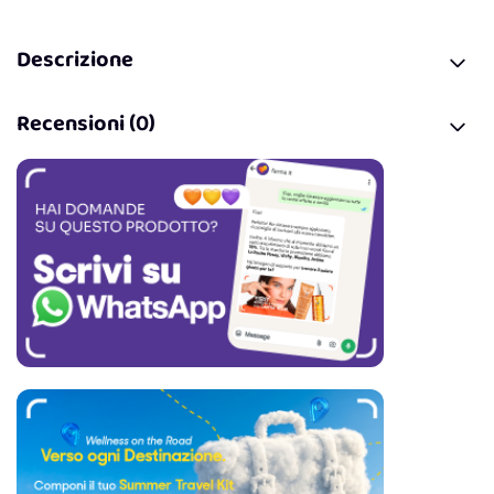
Descrizione
Recensioni (0)