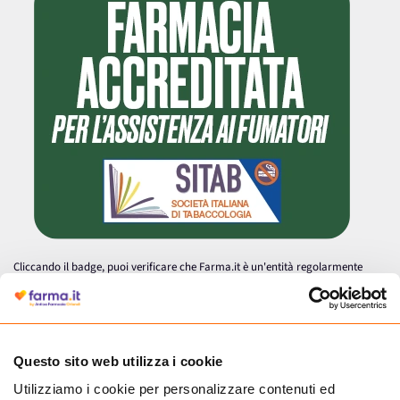
Cliccando il badge, puoi verificare che Farma.it è un'entità regolarmente
autorizzata dal Ministero della Salute a effettuare la vendita online di
medicinali.
Questo sito web utilizza i cookie
Utilizziamo i cookie per personalizzare contenuti ed