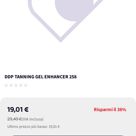
DDP TANNING GEL ENHANCER 258
19,01 €
Risparmi il
36%
29,49 €
(IVA inclusa)
Ultimo prezzo più basso:
19,01 €