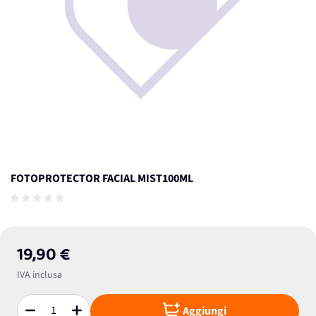
FOTOPROTECTOR FACIAL MIST100ML
19,90 €
IVA inclusa
Aggiungi