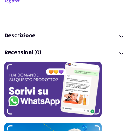
registrati.
Descrizione
Recensioni (0)