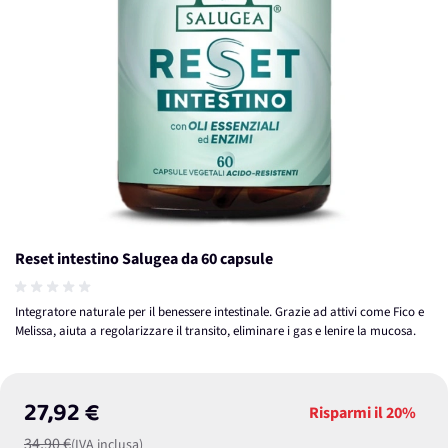
Reset intestino Salugea da 60 capsule
Integratore naturale per il benessere intestinale. Grazie ad attivi come Fico e
Melissa, aiuta a regolarizzare il transito, eliminare i gas e lenire la mucosa.
27,92 €
Risparmi il
20%
34,90 €
(IVA inclusa)