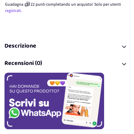
Guadagna
22
punti
completando un acquisto! Solo per
utenti
registrati.
Descrizione
Recensioni (0)